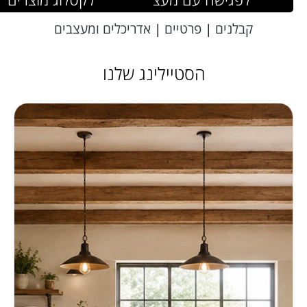
קבלנים
|
פרטיים
|
אדריכלים ומעצבים
הסטיילינג שלנו