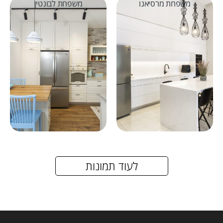
משפחת מרסיאנו
משפחת לבונטין
לעוד תמונות