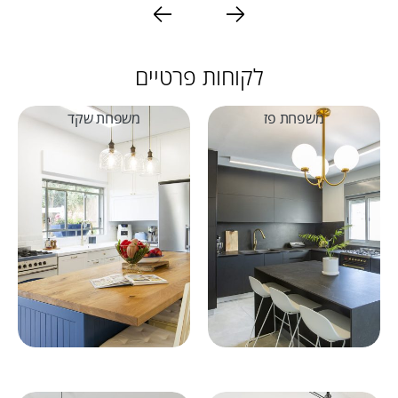
לקוחות פרטיים
משפחת פז
משפחת שקד