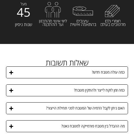
מעל
45
שנות ניסיון
שאלות תשובות
כמה עולה מטבח חדש?
כמה זמן לוקח לייצר ולהתקין מטבח?
האם ניתן לקבל הדמיה של המטבח לפני תחילת הייצור?
מה ההבדל בין מטבח פורמייקה למטבח נאנו?